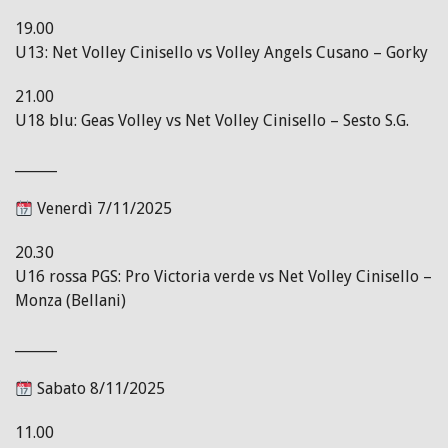
19.00
U13: Net Volley Cinisello vs Volley Angels Cusano – Gorky
21.00
U18 blu: Geas Volley vs Net Volley Cinisello – Sesto S.G.
______
Venerdì 7/11/2025
20.30
U16 rossa PGS: Pro Victoria verde vs Net Volley Cinisello –
Monza (Bellani)
______
Sabato 8/11/2025
11.00