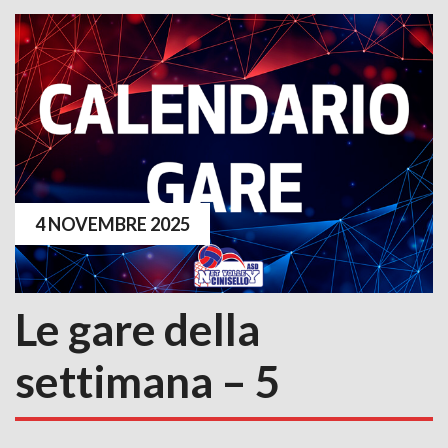
4 NOVEMBRE 2025
Le gare della
settimana – 5