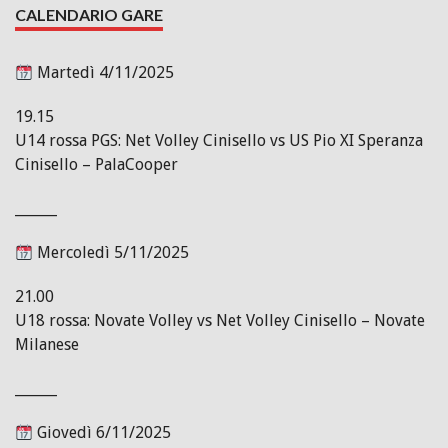
CALENDARIO GARE
Martedì 4/11/2025
19.15
U14 rossa PGS: Net Volley Cinisello vs US Pio XI Speranza
Cinisello – PalaCooper
______
Mercoledì 5/11/2025
21.00
U18 rossa: Novate Volley vs Net Volley Cinisello – Novate
Milanese
______
Giovedì 6/11/2025