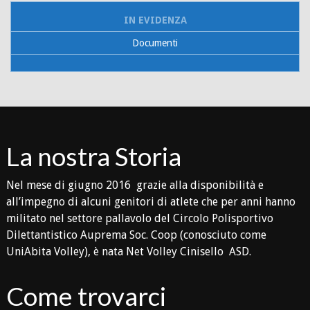
IN EVIDENZA
Documenti
La nostra Storia
Nel mese di giugno 2016 grazie alla disponibilità e
all’impegno di alcuni genitori di atlete che per anni hanno
militato nel settore pallavolo del Circolo Polisportivo
Dilettantistico Auprema Soc. Coop (conosciuto come
UniAbita Volley), è nata Net Volley Cinisello ASD.
Come trovarci