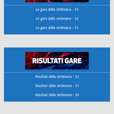
Le gare della settimana - 33
Le gare della settimana - 32
Le gare della settimana - 31
Risultati della settimana - 32
Risultati della settimana - 31
Risultati della settimana - 30