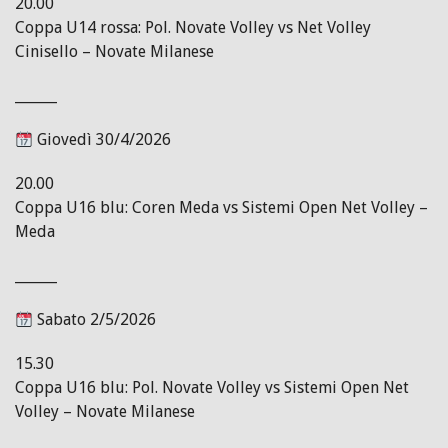
20.00
Coppa U14 rossa: Pol. Novate Volley vs Net Volley
Cinisello – Novate Milanese
______
Giovedì 30/4/2026
20.00
Coppa U16 blu: Coren Meda vs Sistemi Open Net Volley –
Meda
______
Sabato 2/5/2026
15.30
Coppa U16 blu: Pol. Novate Volley vs Sistemi Open Net
Volley – Novate Milanese