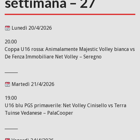
settimana – 27
Lunedì 20/4/2026
20.00
Coppa U16 rossa: Animalamente Majestic Volley bianca vs
De Fenza Immobiliare Net Volley – Seregno
______
Martedì 21/4/2026
19.00
U16 blu PGS primaverile: Net Volley Cinisello vs Terra
Tuinse Vedanese – PalaCooper
______