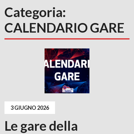
Categoria:
CALENDARIO GARE
3 GIUGNO 2026
Le gare della