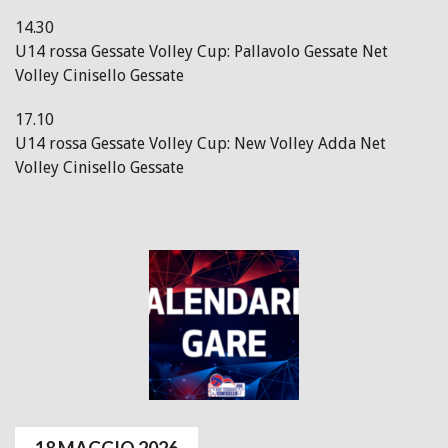
14.30
U14 rossa Gessate Volley Cup: Pallavolo Gessate Net
Volley Cinisello Gessate
17.10
U14 rossa Gessate Volley Cup: New Volley Adda Net
Volley Cinisello Gessate