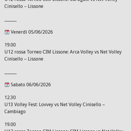
Cinisello – Lissone
______
Venerdì 05/06/2026
19.00
U12 rossa Torneo CIM Lissone: Arca Volley vs Net Volley
Cinisello – Lissone
______
Sabato 06/06/2026
12.30
U13 Volley Fest: Lovvey vs Net Volley Cinisello –
Cambiago
19.00