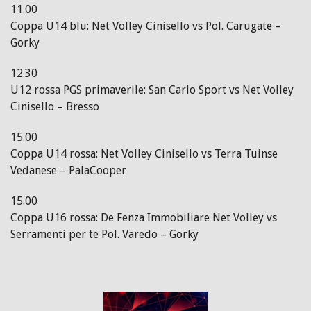
11.00
Coppa U14 blu: Net Volley Cinisello vs Pol. Carugate –
Gorky
12.30
U12 rossa PGS primaverile: San Carlo Sport vs Net Volley
Cinisello – Bresso
15.00
Coppa U14 rossa: Net Volley Cinisello vs Terra Tuinse
Vedanese – PalaCooper
15.00
Coppa U16 rossa: De Fenza Immobiliare Net Volley vs
Serramenti per te Pol. Varedo – Gorky