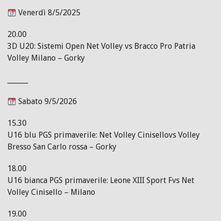
Venerdì 8/5/2025
20.00
3D U20: Sistemi Open Net Volley vs Bracco Pro Patria
Volley Milano – Gorky
______
Sabato 9/5/2026
15.30
U16 blu PGS primaverile: Net Volley Cinisellovs Volley
Bresso San Carlo rossa – Gorky
18.00
U16 bianca PGS primaverile: Leone XIII Sport Fvs Net
Volley Cinisello – Milano
19.00