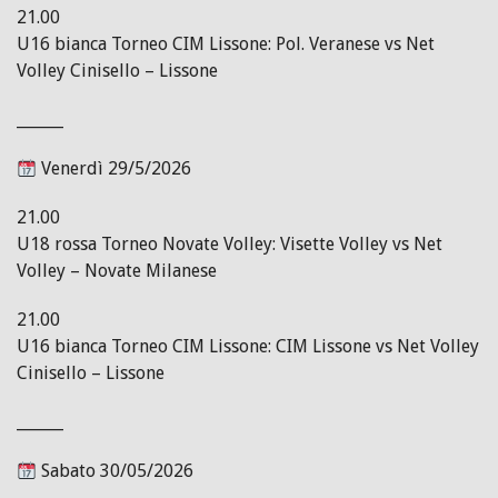
21.00
U16 bianca Torneo CIM Lissone: Pol. Veranese vs Net
Volley Cinisello – Lissone
______
Venerdì 29/5/2026
21.00
U18 rossa Torneo Novate Volley: Visette Volley vs Net
Volley – Novate Milanese
21.00
U16 bianca Torneo CIM Lissone: CIM Lissone vs Net Volley
Cinisello – Lissone
______
Sabato 30/05/2026