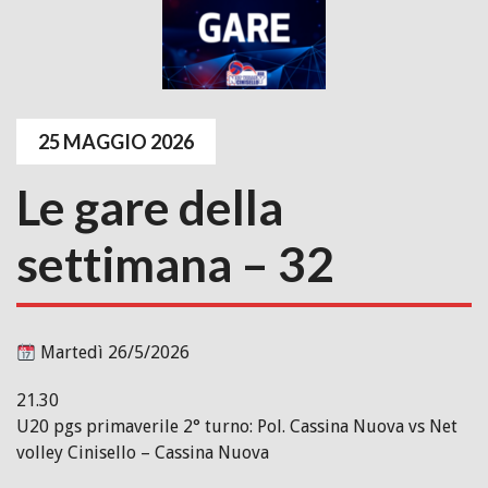
25 MAGGIO 2026
Le gare della
settimana – 32
Martedì 26/5/2026
21.30
U20 pgs primaverile 2° turno: Pol. Cassina Nuova vs Net
volley Cinisello – Cassina Nuova