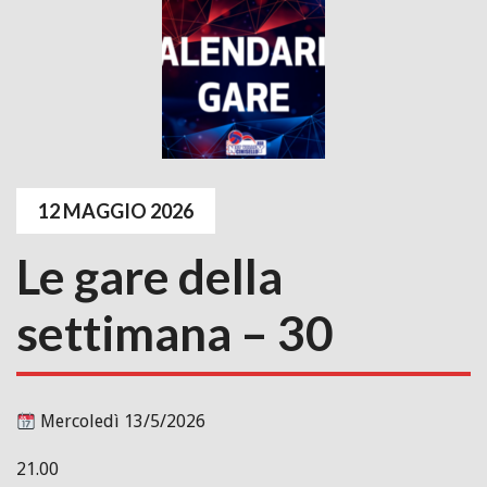
12 MAGGIO 2026
Le gare della
settimana – 30
Mercoledì 13/5/2026
21.00