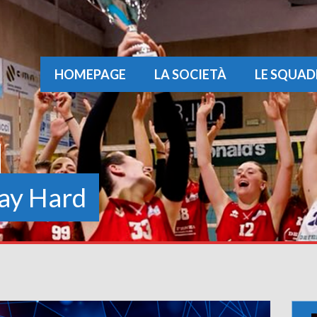
HOMEPAGE
LA SOCIETÀ
LE SQUAD
ay Hard