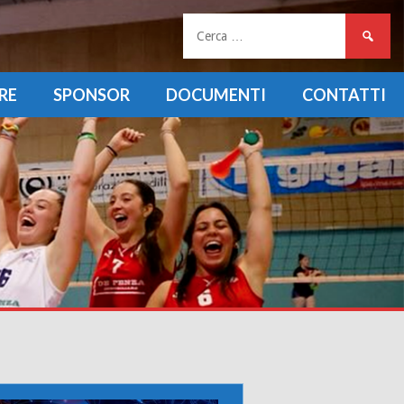
Ricerca
per:
RE
SPONSOR
DOCUMENTI
CONTATTI