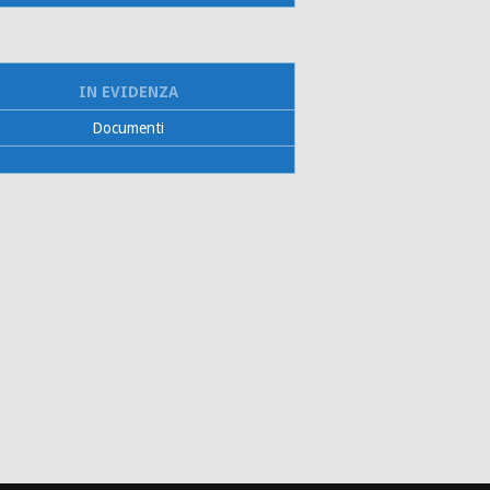
IN EVIDENZA
Documenti