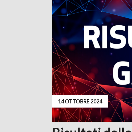
14 OTTOBRE 2024