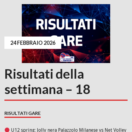
24 FEBBRAIO 2026
Risultati della
settimana – 18
RISULTATI GARE
U12 spring: Jolly nera Palazzolo Milanese vs Net Volley