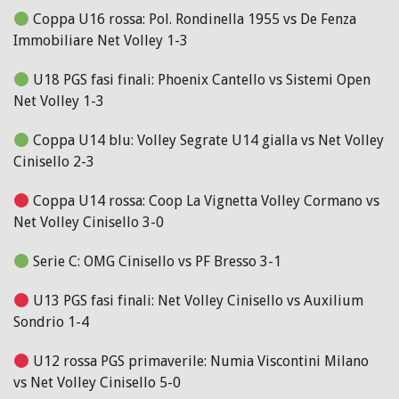
Coppa U16 rossa: Pol. Rondinella 1955 vs De Fenza
Immobiliare Net Volley 1-3
U18 PGS fasi finali: Phoenix Cantello vs Sistemi Open
Net Volley 1-3
Coppa U14 blu: Volley Segrate U14 gialla vs Net Volley
Cinisello 2-3
Coppa U14 rossa: Coop La Vignetta Volley Cormano vs
Net Volley Cinisello 3-0
Serie C: OMG Cinisello vs PF Bresso 3-1
U13 PGS fasi finali: Net Volley Cinisello vs Auxilium
Sondrio 1-4
U12 rossa PGS primaverile: Numia Viscontini Milano
vs Net Volley Cinisello 5-0