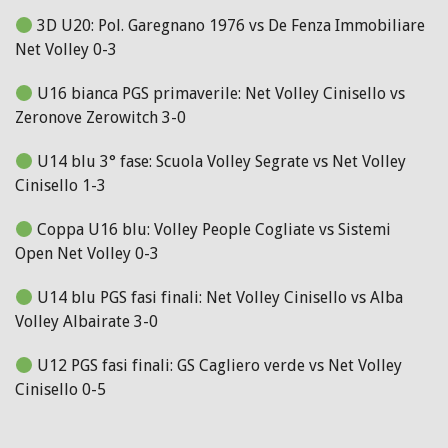
3D U20: Pol. Garegnano 1976 vs De Fenza Immobiliare
Net Volley 0-3
U16 bianca PGS primaverile: Net Volley Cinisello vs
Zeronove Zerowitch 3-0
U14 blu 3° fase: Scuola Volley Segrate vs Net Volley
Cinisello 1-3
Coppa U16 blu: Volley People Cogliate vs Sistemi
Open Net Volley 0-3
U14 blu PGS fasi finali: Net Volley Cinisello vs Alba
Volley Albairate 3-0
U12 PGS fasi finali: GS Cagliero verde vs Net Volley
Cinisello 0-5