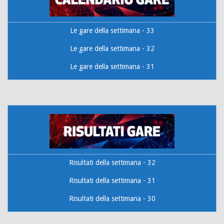
Le gare della settimana - 33
Le gare della settimana - 32
Le gare della settimana - 31
Risultati della settimana - 32
Risultati della settimana - 31
Risultati della settimana - 30