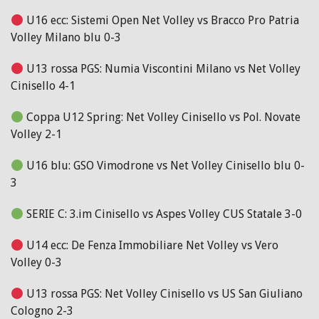
U16 ecc: Sistemi Open Net Volley vs Bracco Pro Patria
Volley Milano blu 0-3
U13 rossa PGS: Numia Viscontini Milano vs Net Volley
Cinisello 4-1
Coppa U12 Spring: Net Volley Cinisello vs Pol. Novate
Volley 2-1
U16 blu: GSO Vimodrone vs Net Volley Cinisello blu 0-
3
SERIE C: 3.im Cinisello vs Aspes Volley CUS Statale 3-0
U14 ecc: De Fenza Immobiliare Net Volley vs Vero
Volley 0-3
U13 rossa PGS: Net Volley Cinisello vs US San Giuliano
Cologno 2-3