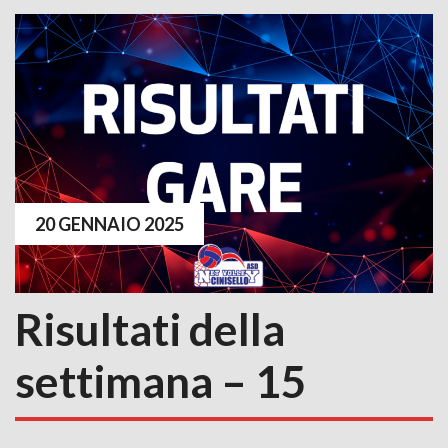
20 GENNAIO 2025
Risultati della
settimana – 15