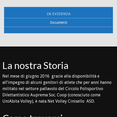
IN EVIDENZA
Documenti
La nostra Storia
Nel mese di giugno 2016 grazie alla disponibilità e
all’impegno di alcuni genitori di atlete che per anni hanno
militato nel settore pallavolo del Circolo Polisportivo
Dilettantistico Auprema Soc. Coop (conosciuto come
UniAbita Volley), è nata Net Volley Cinisello ASD.