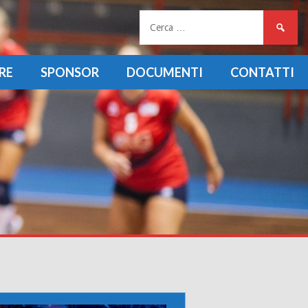
Ricerca
per:
RE
SPONSOR
DOCUMENTI
CONTATTI