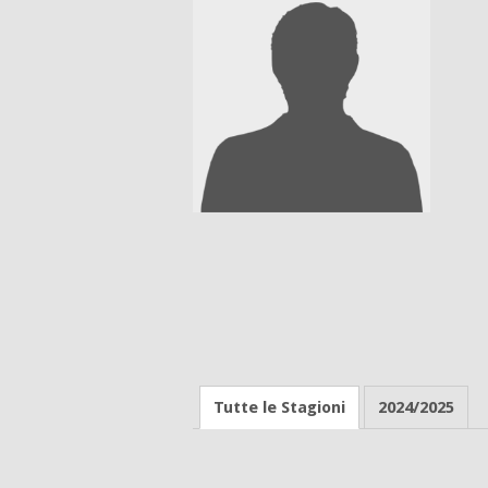
Tutte le Stagioni
2024/2025