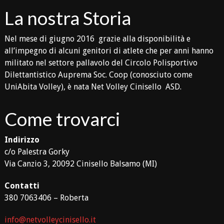
La nostra Storia
Nel mese di giugno 2016 grazie alla disponibilità e
all’impegno di alcuni genitori di atlete che per anni hanno
militato nel settore pallavolo del Circolo Polisportivo
Dilettantistico Auprema Soc. Coop (conosciuto come
UniAbita Volley), è nata Net Volley Cinisello ASD.
Come trovarci
Indirizzo
c/o Palestra Gorky
Via Canzio 3, 20092 Cinisello Balsamo (MI)
Contatti
380 7063406 – Roberta
info@netvolleycinisello.it