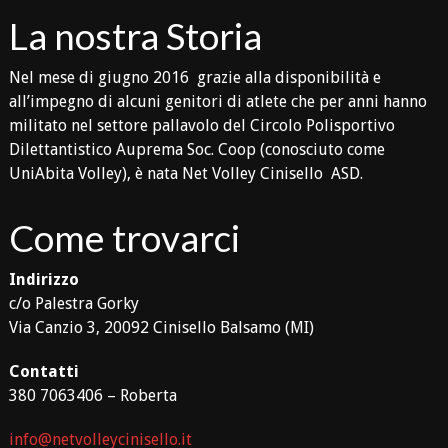
La nostra Storia
Nel mese di giugno 2016 grazie alla disponibilità e
all’impegno di alcuni genitori di atlete che per anni hanno
militato nel settore pallavolo del Circolo Polisportivo
Dilettantistico Auprema Soc. Coop (conosciuto come
UniAbita Volley), è nata Net Volley Cinisello ASD.
Come trovarci
Indirizzo
c/o Palestra Gorky
Via Canzio 3, 20092 Cinisello Balsamo (MI)
Contatti
380 7063406 – Roberta
info@netvolleycinisello.it