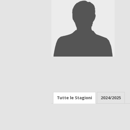
Tutte le Stagioni
2024/2025