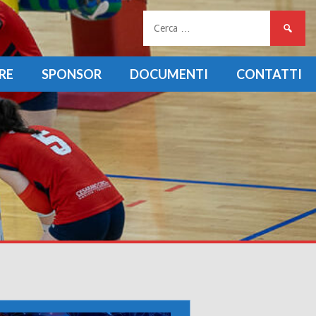
Ricerca
per:
RE
SPONSOR
DOCUMENTI
CONTATTI